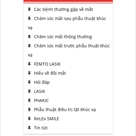
Các bệnh thường gặp về mắt
Chăm sóc mắt sau phẫu thuật khúc
xạ
Chăm sóc mắt thông thường
Chăm sóc mắt trước phẫu thuật khúc
xạ
FEMTO LASIK
Hiểu về đôi mắt
Hỏi đáp
LASIK
PHAKIC
Phẫu thuật điều trị tật khúc xạ
ReLEx SMILE
Tin tức